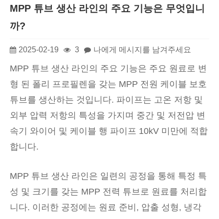
MPP 튜브 생산 라인의 주요 기능은 무엇입니
까?
2025-02-19
3
나에게 메시지를 남겨주세요
MPP 튜브 생산 라인의 주요 기능은 주요 원료로 변
형 된 폴리 프로필렌을 갖는 MPP 전원 케이블 보호
튜브를 생산하는 것입니다. 파이프는 고온 저항 및
외부 압력 저항의 특성을 가지며 중간 및 저전압 변
속기 와이어 및 케이블 행 파이프 10kV 미만에 적합
합니다.
MPP 튜브 생산 라인은 일련의 공정을 통해 특정 특
성 및 크기를 갖는 MPP 전력 튜브로 원료를 처리합
니다. 이러한 공정에는 원료 준비, 압출 성형, 냉각