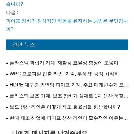
습니까?
다음 :
파이프 장비의 정상적인 작동을 유지하는 방법은 무엇입니
까?
관련 뉴스
플라스틱 과립기 기계: 재활용 효율성 향상에 도움이 되
는 방법
WPC 프로파일 압출 라인: 기술, 부품 및 공정 최적화
HDPE 대구경 와인딩 파이프 기계: 주요 매개변수가 포
함된 실용 가이드
플라스틱 보조 기계: 보조 장비가 실제로 1차 생산 품질
을 결정할 수 있습니까?
보드 생산 라인은 어떻게 제조 효율성을 향상합니까?
현대 제조 산업에 파이프 생산 라인이 필수적인 이유는
무엇입니까?
나에게 메시지를 남겨주세요