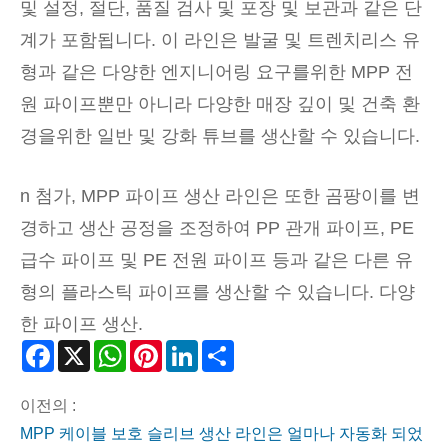
및 설정, 절단, 품질 검사 및 포장 및 보관과 같은 단
계가 포함됩니다. 이 라인은 발굴 및 트렌치리스 유
형과 같은 다양한 엔지니어링 요구를위한 MPP 전
원 파이프뿐만 아니라 다양한 매장 깊이 및 건축 환
경을위한 일반 및 강화 튜브를 생산할 수 있습니다.
n 첨가, MPP 파이프 생산 라인은 또한 곰팡이를 변
경하고 생산 공정을 조정하여 PP 관개 파이프, PE
급수 파이프 및 PE 전원 파이프 등과 같은 다른 유
형의 플라스틱 파이프를 생산할 수 있습니다. 다양
한 파이프 생산.
Facebook
X
WhatsApp
Pinterest
LinkedIn
Share
이전의 :
MPP 케이블 보호 슬리브 생산 라인은 얼마나 자동화 되었