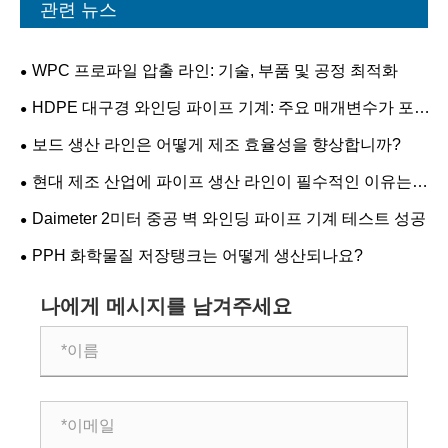
관련 뉴스
WPC 프로파일 압출 라인: 기술, 부품 및 공정 최적화
HDPE 대구경 와인딩 파이프 기계: 주요 매개변수가 포
함된 실용 가이드
보드 생산 라인은 어떻게 제조 효율성을 향상합니까?
현대 제조 산업에 파이프 생산 라인이 필수적인 이유는
무엇입니까?
Daimeter 2미터 중공 벽 와인딩 파이프 기계 테스트 성공
PPH 화학물질 저장탱크는 어떻게 생산되나요?
나에게 메시지를 남겨주세요