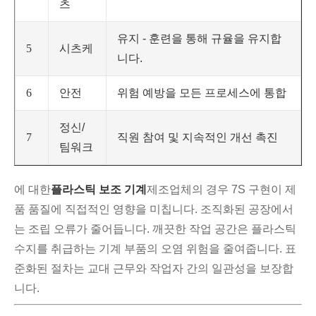
츠
유지 - 훈련을 통해 규율을 유지합
5
시츠케
니다.
6
안전
위험 예방을 모든 프로세스에 통합
정신/
7
직원 참여 및 지속적인 개선 촉진
팀워크
에 대한
플라스틱 보조 기계
제조업체의 경우 7S 구현이 제
품 품질에 직접적인 영향을 미칩니다. 조직화된 공장에서
는 조립 오류가 줄어듭니다. 깨끗한 작업 공간은 플라스틱
수지를 취급하는 기계 부품의 오염 위험을 줄여줍니다. 표
준화된 절차는 교대 근무와 작업자 간의 일관성을 보장합
니다.