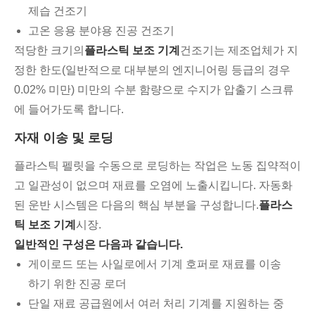
제습 건조기
고온 응용 분야용 진공 건조기
적당한 크기의
플라스틱 보조 기계
건조기는 제조업체가 지
정한 한도(일반적으로 대부분의 엔지니어링 등급의 경우
0.02% 미만) 미만의 수분 함량으로 수지가 압출기 스크류
에 들어가도록 합니다.
자재 이송 및 로딩
플라스틱 펠릿을 수동으로 로딩하는 작업은 노동 집약적이
고 일관성이 없으며 재료를 오염에 노출시킵니다. 자동화
된 운반 시스템은 다음의 핵심 부분을 구성합니다.
플라스
틱 보조 기계
시장.
일반적인 구성은 다음과 같습니다.
게이로드 또는 사일로에서 기계 호퍼로 재료를 이송
하기 위한 진공 로더
단일 재료 공급원에서 여러 처리 기계를 지원하는 중