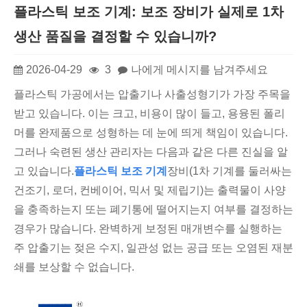
플라스틱 보조 기계: 보조 장비가 실제로 1차
생산 품질을 결정할 수 있습니까?
2026-04-29
3
나에게 메시지를 남겨주세요
플라스틱 가공에서는 압출기나 사출성형기가 가장 주목을
받고 있습니다. 이는 크고, 비용이 많이 들고, 용융된 폴리
머를 완제품으로 성형하는 데 눈에 띄게 책임이 있습니다.
그러나 숙련된 생산 관리자는 다음과 같은 다른 진실을 알
고 있습니다.
플라스틱 보조 기계
장비(1차 기계를 둘러싸는
건조기, 로더, 컨베이어, 믹서 및 제립기)는 출력물이 사양
을 충족하는지 또는 폐기통에 떨어지는지 여부를 결정하는
경우가 많습니다. 완벽하게 보정된 매개변수를 실행하는
주 압출기는 젖은 수지, 일관성 없는 공급 또는 오염된 재분
쇄를 보상할 수 없습니다.