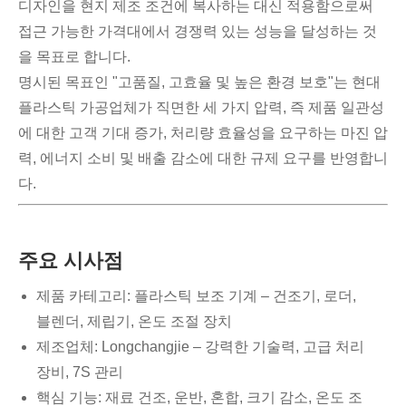
디자인을 현지 제조 조건에 복사하는 대신 적용함으로써
접근 가능한 가격대에서 경쟁력 있는 성능을 달성하는 것
을 목표로 합니다.
명시된 목표인 "고품질, 고효율 및 높은 환경 보호"는 현대
플라스틱 가공업체가 직면한 세 가지 압력, 즉 제품 일관성
에 대한 고객 기대 증가, 처리량 효율성을 요구하는 마진 압
력, 에너지 소비 및 배출 감소에 대한 규제 요구를 반영합니
다.
주요 시사점
제품 카테고리: 플라스틱 보조 기계 – 건조기, 로더,
블렌더, 제립기, 온도 조절 장치
제조업체: Longchangjie – 강력한 기술력, 고급 처리
장비, 7S 관리
핵심 기능: 재료 건조, 운반, 혼합, 크기 감소, 온도 조