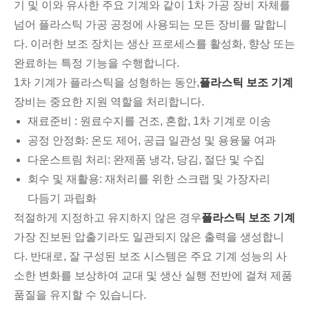
기 및 이와 유사한 주요 기계와 같이 1차 가공 장비 자체를
넘어 플라스틱 가공 공정에 사용되는 모든 장비를 말합니
다. 이러한 보조 장치는 생산 프로세스를 활성화, 향상 또는
완료하는 특정 기능을 수행합니다.
1차 기계가 플라스틱을 성형하는 동안,
플라스틱 보조 기계
장비는 중요한 지원 역할을 처리합니다.
재료준비 : 원료수지를 건조, 혼합, 1차 기계로 이송
공정 안정화: 온도 제어, 공급 일관성 및 용융물 여과
다운스트림 처리: 완제품 냉각, 당김, 절단 및 수집
회수 및 재활용: 재처리를 위한 스크랩 및 가장자리
다듬기 과립화
적절하게 지정하고 유지하지 않은 경우
플라스틱 보조 기계
가장 진보된 압출기라도 일관되지 않은 출력을 생성합니
다. 반대로, 잘 구성된 보조 시스템은 주요 기계 성능의 사
소한 변화를 보상하여 교대 및 생산 실행 전반에 걸쳐 제품
품질을 유지할 수 있습니다.