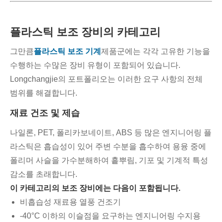
플라스틱 보조 장비의 카테고리
그만큼
플라스틱 보조 기계
제품군에는 각각 고유한 기능을
수행하는 수많은 장비 유형이 포함되어 있습니다.
Longchangjie의 포트폴리오는 이러한 요구 사항의 전체
범위를 해결합니다.
재료 건조 및 제습
나일론, PET, 폴리카보네이트, ABS 등 많은 엔지니어링 플
라스틱은 흡습성이 있어 주변 수분을 흡수하여 용융 중에
폴리머 사슬을 가수분해하여 흩뿌림, 기포 및 기계적 특성
감소를 초래합니다.
이 카테고리의 보조 장비에는 다음이 포함됩니다.
비흡습성 재료용 열풍 건조기
-40°C 이하의 이슬점을 요구하는 엔지니어링 수지용