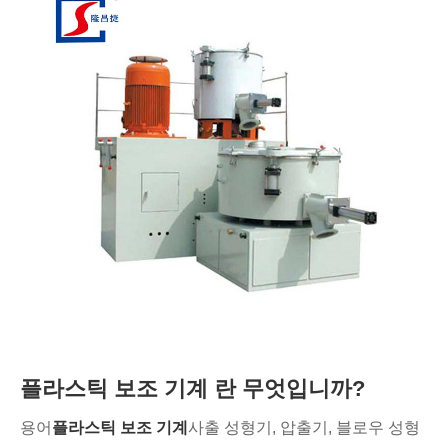
플라스틱 보조 기계 란 무엇입니까?
용어
플라스틱 보조 기계
사출 성형기, 압출기, 블로우 성형