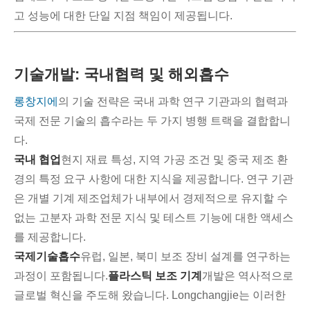
고 성능에 대한 단일 지점 책임이 제공됩니다.
기술개발: 국내협력 및 해외흡수
롱창지에
의 기술 전략은 국내 과학 연구 기관과의 협력과
국제 전문 기술의 흡수라는 두 가지 병행 트랙을 결합합니
다.
국내 협업
현지 재료 특성, 지역 가공 조건 및 중국 제조 환
경의 특정 요구 사항에 대한 지식을 제공합니다. 연구 기관
은 개별 기계 제조업체가 내부에서 경제적으로 유지할 수
없는 고분자 과학 전문 지식 및 테스트 기능에 대한 액세스
를 제공합니다.
국제기술흡수
유럽, 일본, 북미 보조 장비 설계를 연구하는
과정이 포함됩니다.
플라스틱 보조 기계
개발은 역사적으로
글로벌 혁신을 주도해 왔습니다. Longchangjie는 이러한