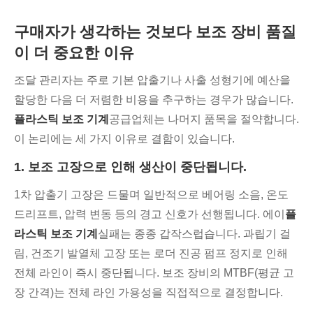
구매자가 생각하는 것보다 보조 장비 품질
이 더 중요한 이유
조달 관리자는 주로 기본 압출기나 사출 성형기에 예산을
할당한 다음 더 저렴한 비용을 추구하는 경우가 많습니다.
플라스틱 보조 기계
공급업체는 나머지 품목을 절약합니다.
이 논리에는 세 가지 이유로 결함이 있습니다.
1. 보조 고장으로 인해 생산이 중단됩니다.
1차 압출기 고장은 드물며 일반적으로 베어링 소음, 온도
드리프트, 압력 변동 등의 경고 신호가 선행됩니다. 에이
플
라스틱 보조 기계
실패는 종종 갑작스럽습니다. 과립기 걸
림, 건조기 발열체 고장 또는 로더 진공 펌프 정지로 인해
전체 라인이 즉시 중단됩니다. 보조 장비의 MTBF(평균 고
장 간격)는 전체 라인 가용성을 직접적으로 결정합니다.