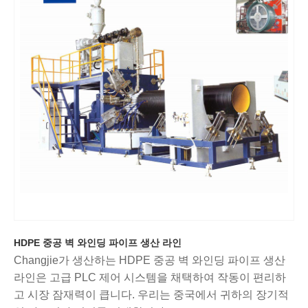
HDPE 중공 벽 와인딩 파이프 생산 라인
Changjie가 생산하는 HDPE 중공 벽 와인딩 파이프 생산
라인은 고급 PLC 제어 시스템을 채택하여 작동이 편리하
고 시장 잠재력이 큽니다. 우리는 중국에서 귀하의 장기적