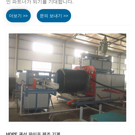
인 파트너가 되기를 기대합니다.
더보기 >>
문의 보내기 >>
HDPE 권선 파이프 제조 기계