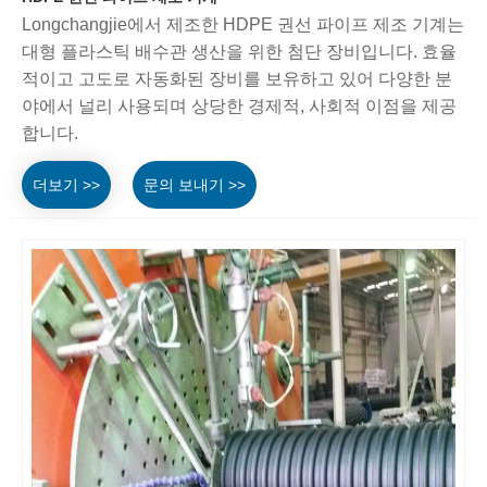
Longchangjie에서 제조한 HDPE 권선 파이프 제조 기계는
대형 플라스틱 배수관 생산을 위한 첨단 장비입니다. 효율
적이고 고도로 자동화된 장비를 보유하고 있어 다양한 분
야에서 널리 사용되며 상당한 경제적, 사회적 이점을 제공
합니다.
더보기 >>
문의 보내기 >>