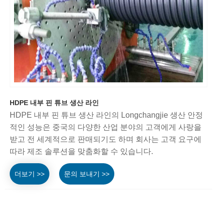
HDPE 내부 핀 튜브 생산 라인
HDPE 내부 핀 튜브 생산 라인의 Longchangjie 생산 안정
적인 성능은 중국의 다양한 산업 분야의 고객에게 사랑을
받고 전 세계적으로 판매되기도 하며 회사는 고객 요구에
따라 제조 솔루션을 맞춤화할 수 있습니다.
더보기 >>
문의 보내기 >>