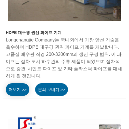
HDPE 대구경 권선 파이프 기계
Longchangjie Company는 국내외에서 가장 앞선 기술을
흡수하여 HDPE 대구경 권취 파이프 기계를 개발합니다.
고품질 배수관 직경 200-3200mm의 생산 구경 범위. 이 파
이프는 점차 도시 하수관의 주류 제품이 되었으며 점차적
으로 강관, 시멘트 파이프 및 기타 플라스틱 파이프를 대체
하게 될 것입니다.
더보기 >>
문의 보내기 >>