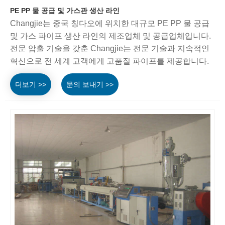
PE PP 물 공급 및 가스관 생산 라인
Changjie는 중국 칭다오에 위치한 대규모 PE PP 물 공급
및 가스 파이프 생산 라인의 제조업체 및 공급업체입니다.
전문 압출 기술을 갖춘 Changjie는 전문 기술과 지속적인
혁신으로 전 세계 고객에게 고품질 파이프를 제공합니다.
더보기 >>
문의 보내기 >>