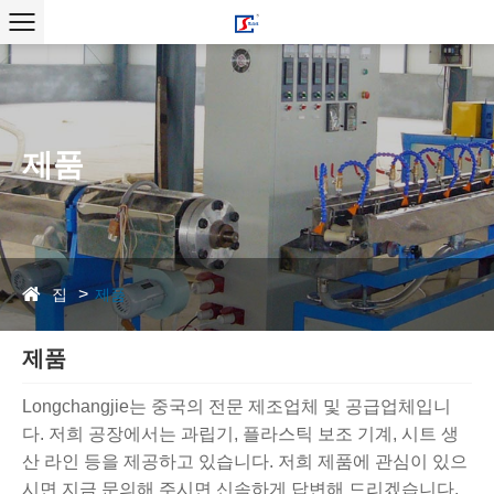
제품
집
제품
제품
Longchangjie는 중국의 전문 제조업체 및 공급업체입니
다. 저희 공장에서는 과립기, 플라스틱 보조 기계, 시트 생
산 라인 등을 제공하고 있습니다. 저희 제품에 관심이 있으
시면 지금 문의해 주시면 신속하게 답변해 드리겠습니다.