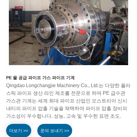
PE 물 공급 파이프 가스 파이프 기계
Qingdao Longchangjie Machinery Co., Ltd.는 다양한 플라
스틱 파이프 생산 라인 제조를 전문으로 하며 PE 급수관
가스관 기계는 세계 최대 파이프 산업인 오스트리아 신시
내티의 파이프 압출 기술을 채택하여 파이프 압출 장비의
가소성이 우수합니다. 성능, 고속 및 우수한 표면 조도.
더보기 >>
문의 보내기 >>