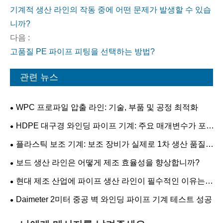
기계적 생산 라인의 작동 중에 어떤 문제가 발생할 수 있습
니까?
다음 :
고품질 PE 파이프 피팅을 선택하는 방법?
관련 뉴스
WPC 프로파일 압출 라인: 기술, 부품 및 공정 최적화
HDPE 대구경 와인딩 파이프 기계: 주요 매개변수가 포
함된 실용 가이드
플라스틱 보조 기계: 보조 장비가 실제로 1차 생산 품질
을 결정할 수 있습니까?
보드 생산 라인은 어떻게 제조 효율성을 향상합니까?
현대 제조 산업에 파이프 생산 라인이 필수적인 이유는
무엇입니까?
Daimeter 2미터 중공 벽 와인딩 파이프 기계 테스트 성공