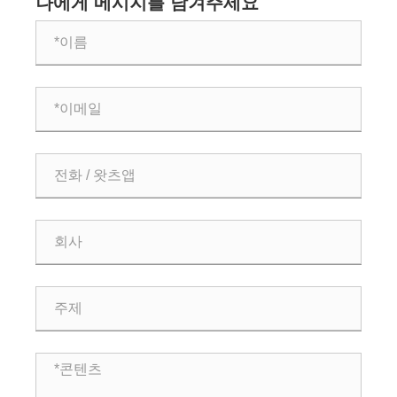
나에게 메시지를 남겨주세요