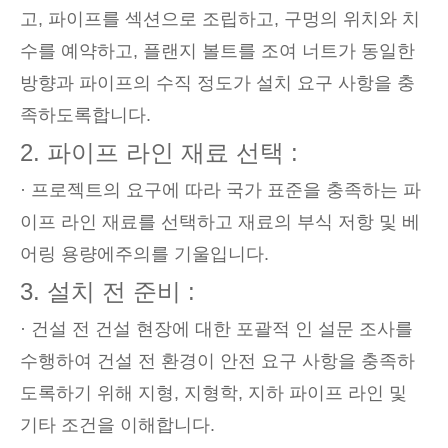
고, 파이프를 섹션으로 조립하고, 구멍의 위치와 치
수를 예약하고, 플랜지 볼트를 조여 너트가 동일한
방향과 파이프의 수직 정도가 설치 요구 사항을 충
족하도록합니다.
2. 파이프 라인 재료 선택 :
· 프로젝트의 요구에 따라 국가 표준을 충족하는 파
이프 라인 재료를 선택하고 재료의 부식 저항 및 베
어링 용량에주의를 기울입니다.
3. 설치 전 준비 :
· 건설 전 건설 현장에 대한 포괄적 인 설문 조사를
수행하여 건설 전 환경이 안전 요구 사항을 충족하
도록하기 위해 지형, 지형학, 지하 파이프 라인 및
기타 조건을 이해합니다.