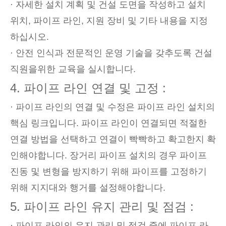
· 자세한 설치 계획 및 건설 도면을 작성하고 설치
위치, 파이프 라인, 지원 장비 및 기타 내용을 지정
하십시오.
· 안전 인식과 전문적인 운영 기술을 갖추도록 건설
직원을위한 교육을 실시합니다.
4. 파이프 라인 연결 및 고정 :
· 파이프 라인의 연결 및 수정은 파이프 라인 설치의
핵심 링크입니다. 파이프 라인이 연결되면 적절한
연결 방법을 선택하고 연결이 빡빡하고 확고한지 확
인해야합니다. 장거리 파이프 설치의 경우 파이프
진동 및 변형을 방지하기 위해 파이프를 고정하기
위해 지지대와 행거를 설정해야합니다.
5. 파이프 라인 유지 관리 및 점검 :
· 파이프 라인의 유지 관리 및 점검 중에 파이프 라