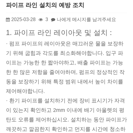
파이프 라인 설치의 예방 조치
2025-03-28
3
나에게 메시지를 남겨주세요
1. 파이프 라인 레이아웃 및 설치 :
· 펌프 파이프의 레이아웃은 매끄러운 물을 보장하
기 위해 굽힘과 각도를 최소화해야합니다. 입구 파
이프는 가능한 한 짧아야하고, 배출 파이프는 가능
한 한 많은 저항을 줄여야하며, 펌프의 정상적인 작
동을 보장하기 위해 특정 범위 내에서 높이 차이를
제어해야합니다.
· 환기 파이프를 설치하기 전에 장비 표시기가 자격
이 있는지 확인하고 2mm 이내에 배기 아울렛의 평
탄도 오류를 제어하십시오. 설치하는 동안 파이프가
깨끗하고 깔끔한지 확인하고 먼지를 시간에 청소하