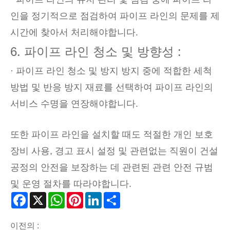
인을 정기적으로 점검하여 파이프 라인의 문제를 제
시간에 찾아서 처리해야합니다.
6. 파이프 라인 청소 및 방향성 :
· 파이프 라인 청소 및 방지 방지 중에 적합한 세척
방법 및 반응 방지 재료를 선택하여 파이프 라인의
서비스 수명을 연장해야합니다.
또한 파이프 라인을 설치할 때도 적절한 개인 보호
장비 사용, 경고 표시 설정 및 관련없는 직원이 건설
공정의 안전을 보장하는 데 관련된 관련 안전 규범
및 운영 절차를 따라야합니다.
Facebook
X
WhatsApp
Pinterest
LinkedIn
Share
이전의 :