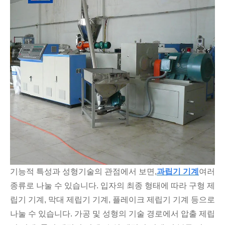
기능적 특성과 성형기술의 관점에서 보면,
과립기 기계
여러
종류로 나눌 수 있습니다. 입자의 최종 형태에 따라 구형 제
립기 기계, 막대 제립기 기계, 플레이크 제립기 기계 등으로
나눌 수 있습니다. 가공 및 성형의 기술 경로에서 압출 제립