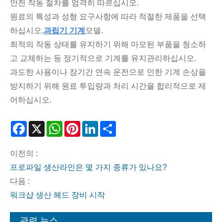
안전 작동 절차를 엄격히 따르십시오.
원료의 특성과 성형 요구사항에 따라 적절한 제품을 선택
하십시오.
과립기 기계
모델.
최적의 작동 상태를 유지하기 위해 마모된 부품을 청소하
고 교체하는 등 정기적으로 기계를 유지관리하십시오.
과도한 사용이나 장기간 연속 운전으로 인한 기계 손상을
방지하기 위해 원료 투입량과 처리 시간을 합리적으로 제
어하십시오.
Facebook
X
WhatsApp
Pinterest
LinkedIn
Share
이전의 :
프로파일 생산라인은 몇 가지 종류가 있나요?
다음 :
워크샵 생산 헤드 장비 시작
관련 뉴스