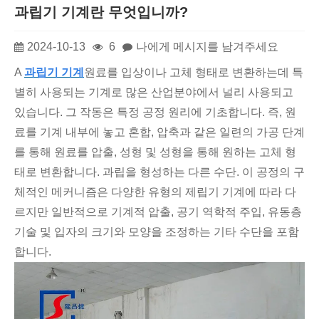
과립기 기계란 무엇입니까?
2024-10-13
6
나에게 메시지를 남겨주세요
A
과립기 기계
원료를 입상이나 고체 형태로 변환하는데 특
별히 사용되는 기계로 많은 산업분야에서 널리 사용되고
있습니다. 그 작동은 특정 공정 원리에 기초합니다. 즉, 원
료를 기계 내부에 놓고 혼합, 압축과 같은 일련의 가공 단계
를 통해 원료를 압출, 성형 및 성형을 통해 원하는 고체 형
태로 변환합니다. 과립을 형성하는 다른 수단. 이 공정의 구
체적인 메커니즘은 다양한 유형의 제립기 기계에 따라 다
르지만 일반적으로 기계적 압출, 공기 역학적 주입, 유동층
기술 및 입자의 크기와 모양을 조정하는 기타 수단을 포함
합니다.