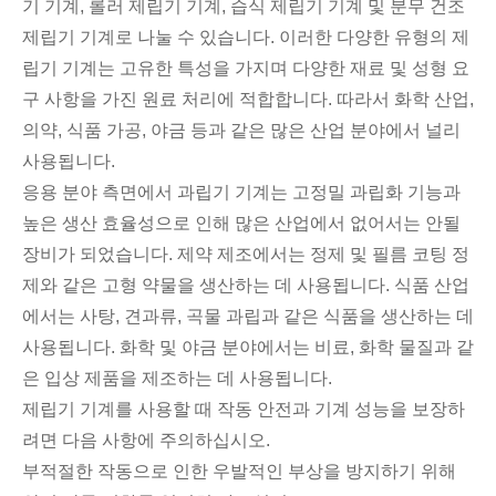
기 기계, 롤러 제립기 기계, 습식 제립기 기계 및 분무 건조
제립기 기계로 나눌 수 있습니다. 이러한 다양한 유형의 제
립기 기계는 고유한 특성을 가지며 다양한 재료 및 성형 요
구 사항을 가진 원료 처리에 적합합니다. 따라서 화학 산업,
의약, 식품 가공, 야금 등과 같은 많은 산업 분야에서 널리
사용됩니다.
응용 분야 측면에서 과립기 기계는 고정밀 과립화 기능과
높은 생산 효율성으로 인해 많은 산업에서 없어서는 안될
장비가 되었습니다. 제약 제조에서는 정제 및 필름 코팅 정
제와 같은 고형 약물을 생산하는 데 사용됩니다. 식품 산업
에서는 사탕, 견과류, 곡물 과립과 같은 식품을 생산하는 데
사용됩니다. 화학 및 야금 분야에서는 비료, 화학 물질과 같
은 입상 제품을 제조하는 데 사용됩니다.
제립기 기계를 사용할 때 작동 안전과 기계 성능을 보장하
려면 다음 사항에 주의하십시오.
부적절한 작동으로 인한 우발적인 부상을 방지하기 위해