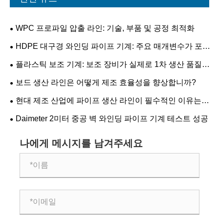
WPC 프로파일 압출 라인: 기술, 부품 및 공정 최적화
HDPE 대구경 와인딩 파이프 기계: 주요 매개변수가 포
함된 실용 가이드
플라스틱 보조 기계: 보조 장비가 실제로 1차 생산 품질
을 결정할 수 있습니까?
보드 생산 라인은 어떻게 제조 효율성을 향상합니까?
현대 제조 산업에 파이프 생산 라인이 필수적인 이유는
무엇입니까?
Daimeter 2미터 중공 벽 와인딩 파이프 기계 테스트 성공
나에게 메시지를 남겨주세요