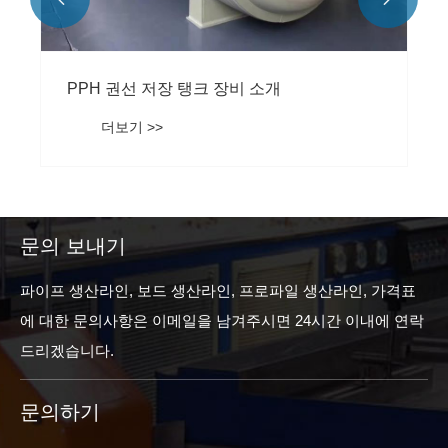
PPH 권선 저장 탱크 장비 소개
더보기 >>
문의 보내기
파이프 생산라인, 보드 생산라인, 프로파일 생산라인, 가격표
에 대한 문의사항은 이메일을 남겨주시면 24시간 이내에 연락
드리겠습니다.
문의하기