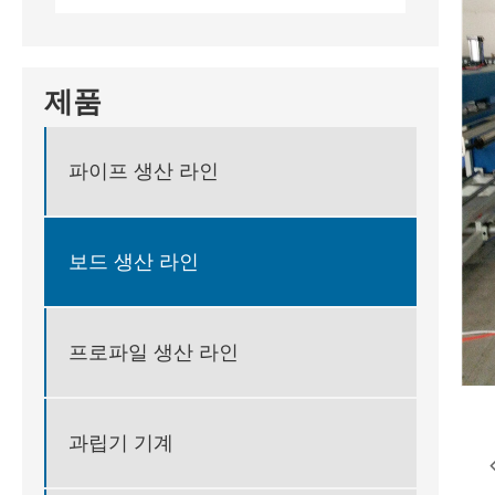
제품
파이프 생산 라인
보드 생산 라인
프로파일 생산 라인
과립기 기계