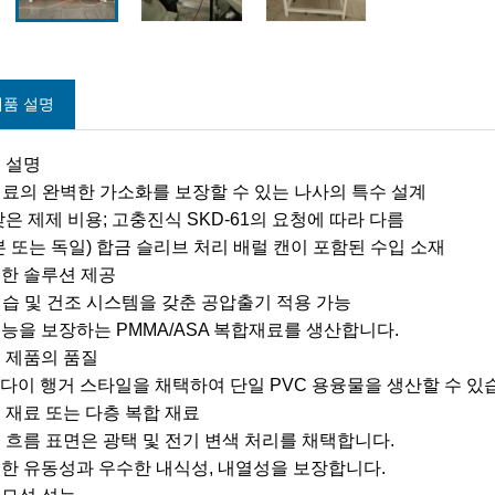
제품 설명
 설명
 재료의 완벽한 가소화를 보장할 수 있는 나사의 특수 설계
낮은 제제 비용; 고충진식 SKD-61의 요청에 따라 다름
본 또는 독일) 합금 슬리브 처리 배럴 캔이 포함된 수입 소재
한 솔루션 제공
 제습 및 건조 시스템을 갖춘 공압출기 적용 가능
능을 보장하는 PMMA/ASA 복합재료를 생산합니다.
 제품의 품질
 T-다이 행거 스타일을 채택하여 단일 PVC 용융물을 생산할 수 있
 재료 또는 다층 복합 재료
 흐름 표면은 광택 및 전기 변색 처리를 채택합니다.
한 유동성과 우수한 내식성, 내열성을 보장합니다.