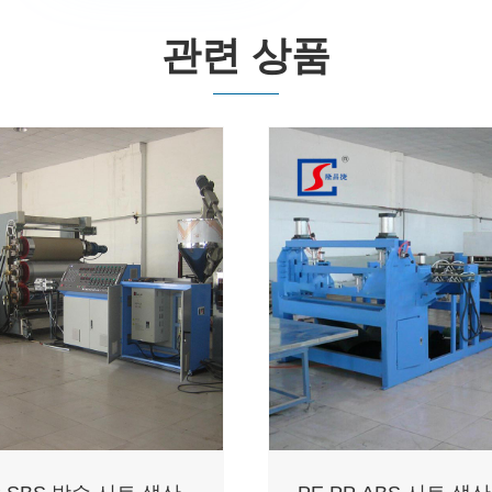
관련 상품