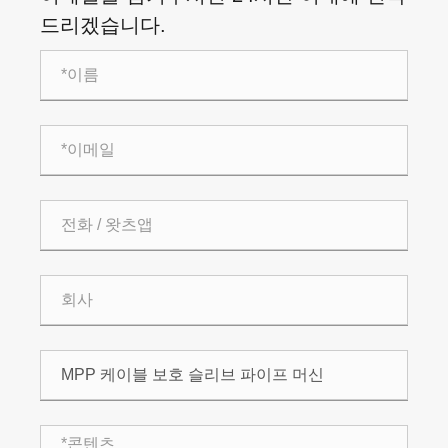
드리겠습니다.