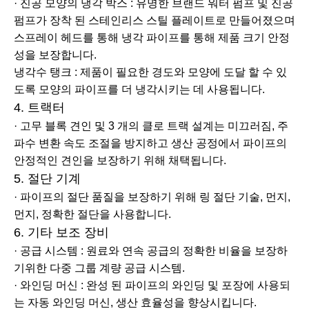
· 진공 모양의 냉각 박스 : 유명한 브랜드 워터 펌프 및 진공
펌프가 장착 된 스테인리스 스틸 플레이트로 만들어졌으며
스프레이 헤드를 통해 냉각 파이프를 통해 제품 크기 안정
성을 보장합니다.
냉각수 탱크 : 제품이 필요한 경도와 모양에 도달 할 수 있
도록 모양의 파이프를 더 냉각시키는 데 사용됩니다.
4. 트랙터
· 고무 블록 견인 및 3 개의 클로 트랙 설계는 미끄러짐, 주
파수 변환 속도 조절을 방지하고 생산 공정에서 파이프의
안정적인 견인을 보장하기 위해 채택됩니다.
5. 절단 기계
· 파이프의 절단 품질을 보장하기 위해 링 절단 기술, 먼지,
먼지, 정확한 절단을 사용합니다.
6. 기타 보조 장비
· 공급 시스템 : 원료와 연속 공급의 정확한 비율을 보장하
기위한 다중 그룹 계량 공급 시스템.
· 와인딩 머신 : 완성 된 파이프의 와인딩 및 포장에 사용되
는 자동 와인딩 머신, 생산 효율성을 향상시킵니다.