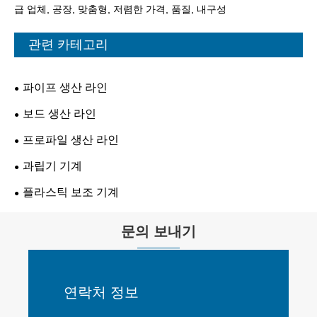
급 업체, 공장, 맞춤형, 저렴한 가격, 품질, 내구성
관련 카테고리
파이프 생산 라인
보드 생산 라인
프로파일 생산 라인
과립기 기계
플라스틱 보조 기계
문의 보내기
연락처 정보