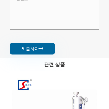
제출하다

관련 상품