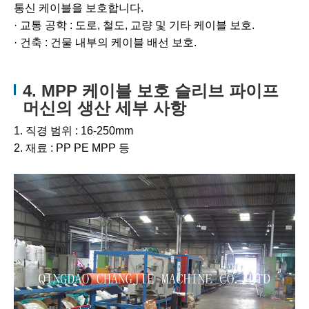
통신 케이블을 보호합니다.
· 교통 공학 : 도로, 철도, 교량 및 기타 케이블 보호.
· 건축 : 건물 내부의 케이블 배선 보호.
4. MPP 케이블 보호 슬리브 파이프
머신의 생산 세부 사항
1. 직경 범위 : 16-250mm
2. 재료 : PP PE MPP 등