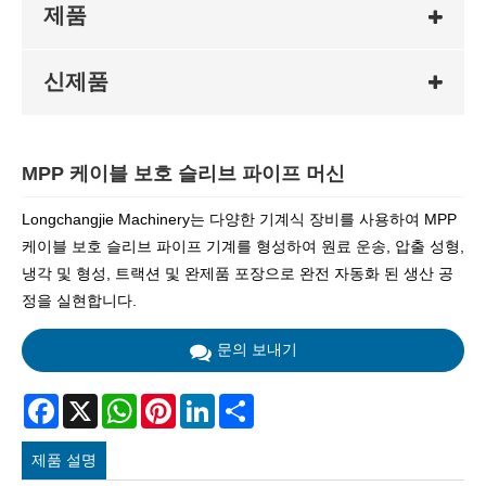
제품
신제품
MPP 케이블 보호 슬리브 파이프 머신
Longchangjie Machinery는 다양한 기계식 장비를 사용하여 MPP
케이블 보호 슬리브 파이프 기계를 형성하여 원료 운송, 압출 성형,
냉각 및 형성, 트랙션 및 완제품 포장으로 완전 자동화 된 생산 공
정을 실현합니다.
문의 보내기
Facebook
X
WhatsApp
Pinterest
LinkedIn
Share
제품 설명