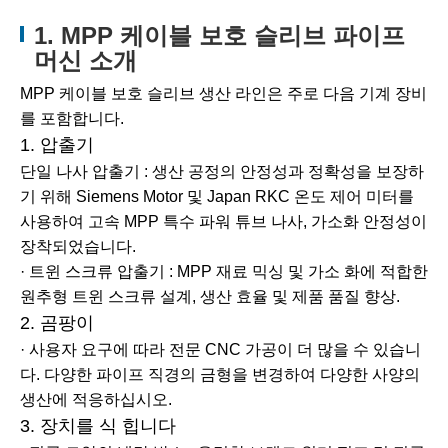
1. MPP 케이블 보호 슬리브 파이프
머신 소개
MPP 케이블 보호 슬리브 생산 라인은 주로 다음 기계 장비
를 포함합니다.
1. 압출기
단일 나사 압출기 : 생산 공정의 안정성과 정확성을 보장하
기 위해 Siemens Motor 및 Japan RKC 온도 제어 미터를
사용하여 고속 MPP 특수 파워 튜브 나사, 가소화 안정성이
장착되었습니다.
· 트윈 스크류 압출기 : MPP 재료 믹싱 및 가소 화에 적합한
원추형 트윈 스크류 설계, 생산 효율 및 제품 품질 향상.
2. 곰팡이
· 사용자 요구에 따라 전문 CNC 가공이 더 많을 수 있습니
다. 다양한 파이프 직경의 금형을 변경하여 다양한 사양의
생산에 적응하십시오.
3. 장치를 식 힙니다