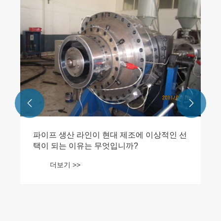


파이프 생산 라인이 현대 제조에 이상적인 선
택이 되는 이유는 무엇입니까?
더보기 >>