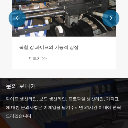


문의 보내기
파이프 생산라인, 보드 생산라인, 프로파일 생산라인, 가격표
에 대한 문의사항은 이메일을 남겨주시면 24시간 이내에 연락
드리겠습니다.