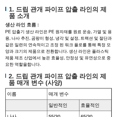
1. 드립 관개 파이프 압출 라인의 제
품 소개
생산 라인 흐름 :
PE 압출기 생산 라인은 PE 원자재를 원료 운송, 가열 및 용
융, 나사 추진, 곰팡이 형성, 냉각 및 설정, 트랙션 및 절단과
같은 일련의 연속적이고 조정 된 워크 플로를 통해 특정 모
양과 크기의 제품으로 전환합니다. 생산 라인은 플라스틱
제품 제조 산업에서 높은 효율성, 안정성 및 유연성으로 중
요한 역할을합니다.
2. 드립 관개 파이프 압출 라인의 제
품 매개 변수 (사양)
이름
매개 변수
일반적인
효율적인
나사
55/30
65/30