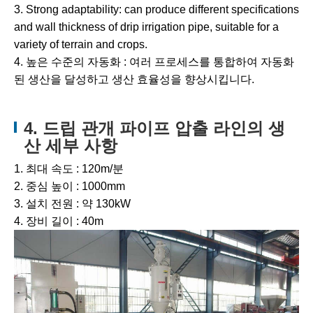
3. Strong adaptability: can produce different specifications
and wall thickness of drip irrigation pipe, suitable for a
variety of terrain and crops.
4. 높은 수준의 자동화 : 여러 프로세스를 통합하여 자동화
된 생산을 달성하고 생산 효율성을 향상시킵니다.
4. 드립 관개 파이프 압출 라인의 생
산 세부 사항
1. 최대 속도 : 120m/분
2. 중심 높이 : 1000mm
3. 설치 전원 : 약 130kW
4. 장비 길이 : 40m