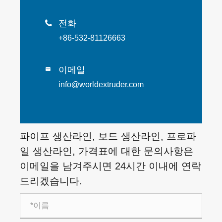
전화

+86-532-81126663
이메일

info@worldextruder.com
파이프 생산라인, 보드 생산라인, 프로파
일 생산라인, 가격표에 대한 문의사항은
이메일을 남겨주시면 24시간 이내에 연락
드리겠습니다.