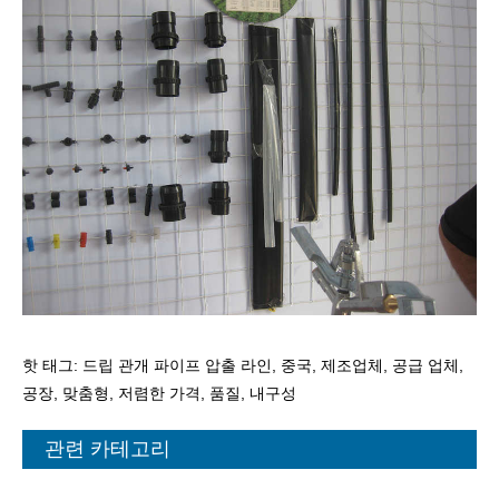
핫 태그: 드립 관개 파이프 압출 라인, 중국, 제조업체, 공급 업체,
공장, 맞춤형, 저렴한 가격, 품질, 내구성
관련 카테고리