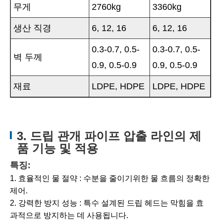
무게
2760kg
3360kg
생산 직경
6, 12, 16
6, 12, 16
0.3-0.7, 0.5-
0.3-0.7, 0.5-
벽 두께
0.9, 0.5-0.9
0.9, 0.5-0.9
재료
LDPE, HDPE
LDPE, HDPE
3. 드립 관개 파이프 압출 라인의 제
품 기능 및 적용
특징:
1. 효율적인 물 절약 : 수분을 줄이기위한 물 흐름의 정확한
제어.
2. 강력한 방지 성능 : 특수 설계된 드립 헤드는 막힘을 효
과적으로 방지하는 데 사용됩니다.