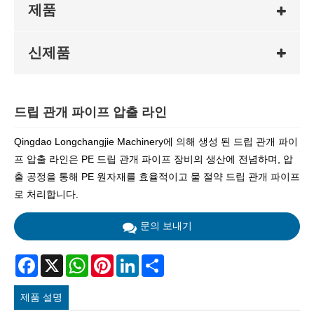
제품
신제품
드립 관개 파이프 압출 라인
Qingdao Longchangjie Machinery에 의해 생성 된 드립 관개 파이
프 압출 라인은 PE 드립 관개 파이프 장비의 생산에 전념하며, 압
출 공정을 통해 PE 원자재를 효율적이고 물 절약 드립 관개 파이프
로 처리합니다.
문의 보내기
Facebook
X
WhatsApp
Pinterest
LinkedIn
Share
제품 설명