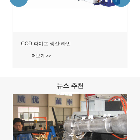
뉴스 추천
캐럿튜브 제품의 특성은 무엇인가요?
더보기 >>