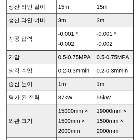
생산 라인 길이
15m
15m
생산 라인 너비
3m
3m
-0.001 *
-0.001 *
진공 압력
-0.002
-0.002
기압
0.5-0.75MPA
0.5-0.75MPA
냉각 수압
0.2-0.3mmin
0.2-0.3mmin
중심 높이
1m
1m
평가 된 전력
37kW
55kW
15000mm ×
19000mm ×
외관 크기
1500mm ×
1500mm ×
2000mm
2000mm