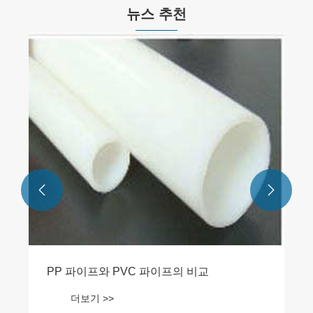
뉴스 추천


PP 파이프와 PVC 파이프의 비교
더보기 >>