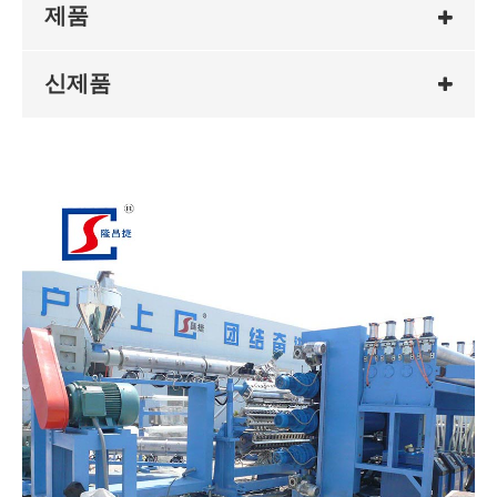
제품
신제품