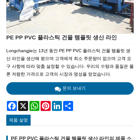
PE PP PVC 플라스틱 건물 템플릿 생산 라인
Longchangjie는 13년 동안 PE PP PVC 플라스틱 건물 템플릿 생
산 라인을 생산해 왔으며 고객에게 최소 주문량이 없으며 고객 요
구 사항에 따라 맞춤 설정할 수 있습니다. 우리의 수량과 품질은 물
론 저렴한 가격으로 고객의 시장과 명성을 얻었습니다.
문의 보내기
Facebook
X
WhatsApp
Pinterest
LinkedIn
Share
제품 설명
PE PP PVC 플라스틱 건물 템플릿 생산 라인의 제품 소