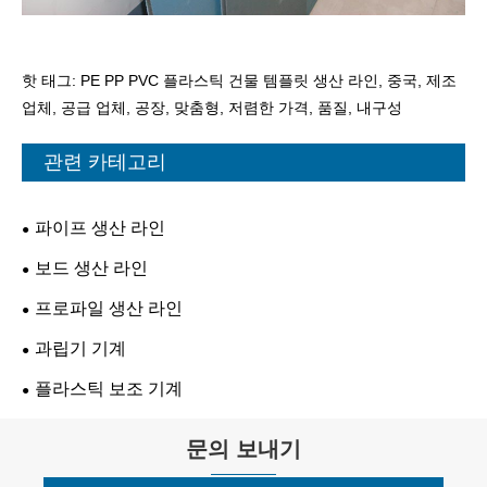
핫 태그: PE PP PVC 플라스틱 건물 템플릿 생산 라인, 중국, 제조
업체, 공급 업체, 공장, 맞춤형, 저렴한 가격, 품질, 내구성
관련 카테고리
파이프 생산 라인
보드 생산 라인
프로파일 생산 라인
과립기 기계
플라스틱 보조 기계
문의 보내기