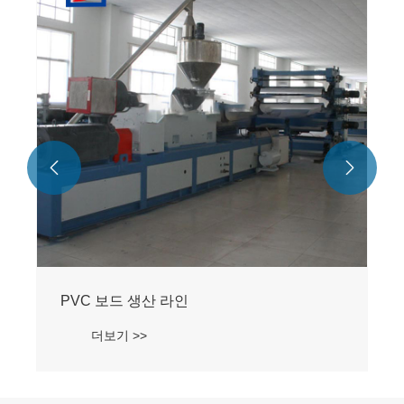


PVC 보드 생산 라인
더보기 >>