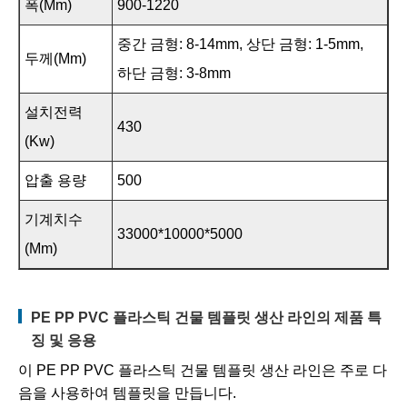
폭(mm)
900-1220
중간 금형: 8-14mm, 상단 금형: 1-5mm,
두께(mm)
하단 금형: 3-8mm
설치전력
430
(kw)
압출 용량
500
기계치수
33000*10000*5000
(mm)
PE PP PVC 플라스틱 건물 템플릿 생산 라인의 제품 특
징 및 응용
이 PE PP PVC 플라스틱 건물 템플릿 생산 라인은 주로 다
음을 사용하여 템플릿을 만듭니다.