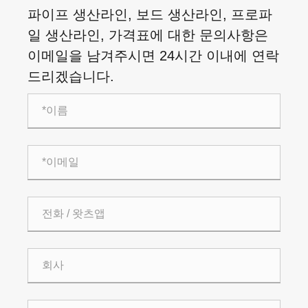
파이프 생산라인, 보드 생산라인, 프로파
일 생산라인, 가격표에 대한 문의사항은
이메일을 남겨주시면 24시간 이내에 연락
드리겠습니다.