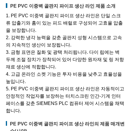
PE PVC 이중벽 골판지 파이프 생산 라인 제품 소개
1. PE PVC 이중벽 골판지 파이프 생산 라인은 단일 스크
류 압출기와 홈이 있는 피드 배럴로 구성되어 고효율 압출
을 보장합니다.
2. 강력한 냉각 능력을 갖춘 골판지 성형 시스템으로 고속
의 지속적인 생산이 보장됩니다.
3. 금형 표면은 질화 및 광택 처리됩니다. 다이 립에는 벽
두께 조절 장치가 장착되어 있어 다양한 원자재 및 링 저항
재료 생산에 적합합니다.
4. 고급 온라인 소켓 기능은 투자 비용을 낮추고 효율성을
높입니다.
5. PE PVC 이중벽 골판지 파이프 생산 라인은 자동적이고
안정적인 작업자를 보장하는 터치스크린 인간-기계 인터
페이스를 갖춘 SIEMENS PLC 컴퓨터 제어 시스템을 채택
합니다.
PE PVC 이중벽 골판지 파이프 생산 라인의 제품 매개변