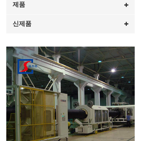
제품
신제품