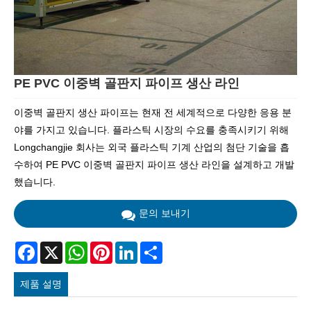
PE PVC 이중벽 골판지 파이프 생산 라인
이중벽 골판지 생산 파이프는 현재 전 세계적으로 다양한 응용 분
야를 가지고 있습니다. 플라스틱 시장의 수요를 충족시키기 위해
Longchangjie 회사는 외국 플라스틱 기계 산업의 첨단 기술을 흡
수하여 PE PVC 이중벽 골판지 파이프 생산 라인을 설계하고 개발
했습니다.
문의 보내기
Facebook
X
WhatsApp
Pinterest
LinkedIn
Share
제품 설명