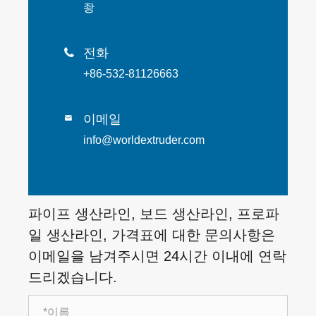
좡
전화

+86-532-81126663
이메일

info@worldextruder.com
파이프 생산라인, 보드 생산라인, 프로파
일 생산라인, 가격표에 대한 문의사항은
이메일을 남겨주시면 24시간 이내에 연락
드리겠습니다.