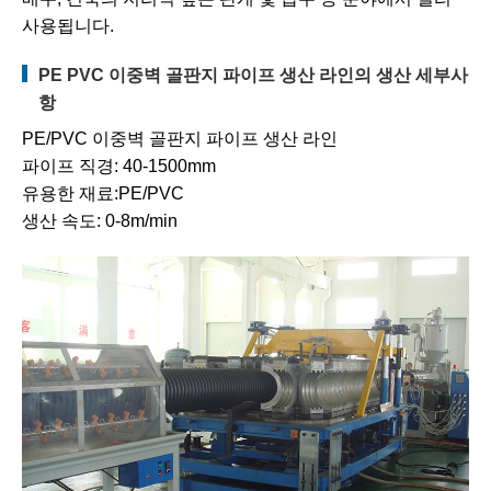
사용됩니다.
PE PVC 이중벽 골판지 파이프 생산 라인의 생산 세부사
항
PE/PVC 이중벽 골판지 파이프 생산 라인
파이프 직경: 40-1500mm
유용한 재료:PE/PVC
생산 속도: 0-8m/min