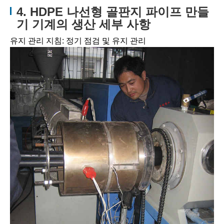
4. HDPE 나선형 골판지 파이프 만들
기 기계의 생산 세부 사항
유지 관리 지침: 정기 점검 및 유지 관리