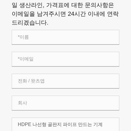
일 생산라인, 가격표에 대한 문의사항은
이메일을 남겨주시면 24시간 이내에 연락
드리겠습니다.