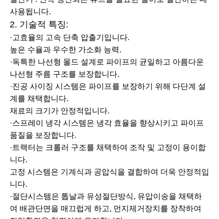
사용됩니다.
2. 기술적 특징:
·고효율의 고속 단축 압출기입니다.
높은 수율과 우수한 가소화 능력.
·독특한 나선형 몰드 설계로 파이프의 균일하고 아름다운
나선형 주름 구조를 보장합니다.
·진공 사이징 시스템은 파이프를 보장하기 위해 다단계 설
계를 채택합니다.
재료의 크기가 안정적입니다.
·스프레이 냉각 시스템은 냉각 효율을 향상시키고 파이프
품질을 보장합니다.
·트랙터는 크롤러 구조를 채택하여 조작 및 고정이 용이합
니다.
고정 시스템은 기계식과 공압식을 결합하여 더욱 안정적입
니다.
·절단시스템은 톱날과 유성절단방식, 유압이송을 채택하
여 배관단면을 매끄럽게 하고, 먼지제거장치를 장착하여