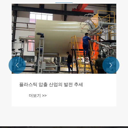
더 환경 친화적 인 PE 파이프 또는 플라스틱
파이프는 무엇입니까?
더보기 >>

