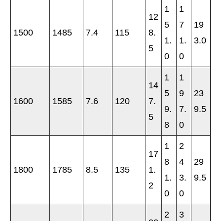
1
1
12
5
7
19
1500
1485
7.4
115
8.
1.
1.
3.0
5
0
0
1
1
14
5
9
23
1600
1585
7.6
120
7.
9.
7.
9.5
5
8
0
1
2
17
8
4
29
1800
1785
8.5
135
1.
1.
3.
9.5
2
0
0
2
3