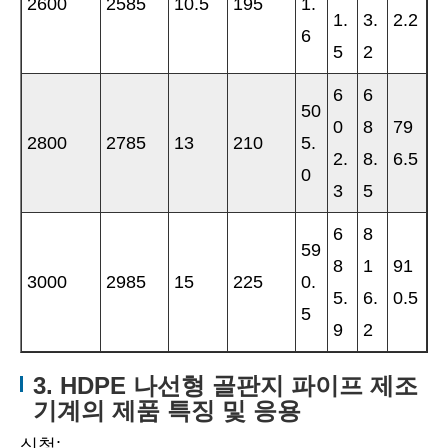
2600
2585
10.5
195
1.
1.
3.
2.2
6
5
2
6
6
50
0
8
79
2800
2785
13
210
5.
2.
8.
6.5
0
3
5
6
8
59
8
1
91
3000
2985
15
225
0.
5.
6.
0.5
5
9
2
3. HDPE 나선형 골판지 파이프 제조
기계의 제품 특징 및 응용
신청: