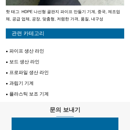
핫 태그: HDPE 나선형 골판지 파이프 만들기 기계, 중국, 제조업
체, 공급 업체, 공장, 맞춤형, 저렴한 가격, 품질, 내구성
관련 카테고리
파이프 생산 라인
보드 생산 라인
프로파일 생산 라인
과립기 기계
플라스틱 보조 기계
문의 보내기