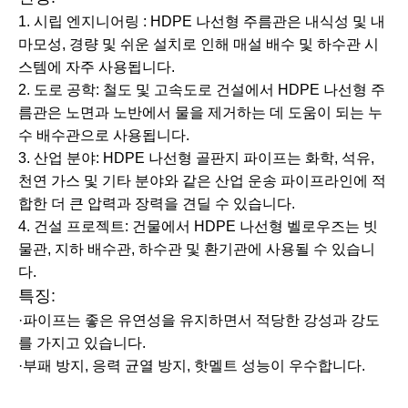
1. 시립 엔지니어링 : HDPE 나선형 주름관은 내식성 및 내
마모성, 경량 및 쉬운 설치로 인해 매설 배수 및 하수관 시
스템에 자주 사용됩니다.
2. 도로 공학: 철도 및 고속도로 건설에서 HDPE 나선형 주
름관은 노면과 노반에서 물을 제거하는 데 도움이 되는 누
수 배수관으로 사용됩니다.
3. 산업 분야: HDPE 나선형 골판지 파이프는 화학, 석유,
천연 가스 및 기타 분야와 같은 산업 운송 파이프라인에 적
합한 더 큰 압력과 장력을 견딜 수 있습니다.
4. 건설 프로젝트: 건물에서 HDPE 나선형 벨로우즈는 빗
물관, 지하 배수관, 하수관 및 환기관에 사용될 수 있습니
다.
특징:
·파이프는 좋은 유연성을 유지하면서 적당한 강성과 강도
를 가지고 있습니다.
·부패 방지, 응력 균열 방지, 핫멜트 성능이 우수합니다.