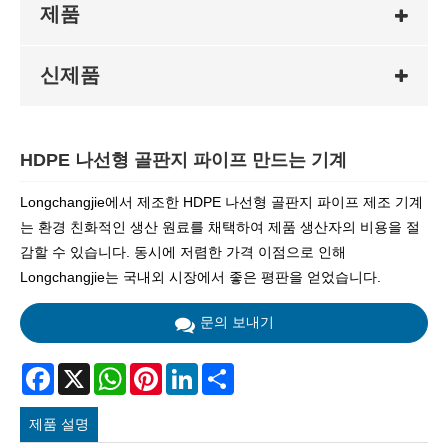
제품
신제품
HDPE 나선형 골판지 파이프 만드는 기계
Longchangjie에서 제조한 HDPE 나선형 골판지 파이프 제조 기계
는 환경 친화적인 생산 원료를 채택하여 제품 생산자의 비용을 절
감할 수 있습니다. 동시에 저렴한 가격 이점으로 인해
Longchangjie는 국내외 시장에서 좋은 평판을 얻었습니다.
문의 보내기
Facebook
X
WhatsApp
Pinterest
LinkedIn
Share
제품 설명