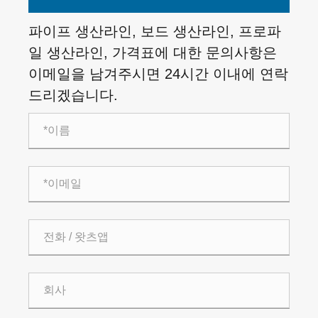
파이프 생산라인, 보드 생산라인, 프로파
일 생산라인, 가격표에 대한 문의사항은
이메일을 남겨주시면 24시간 이내에 연락
드리겠습니다.