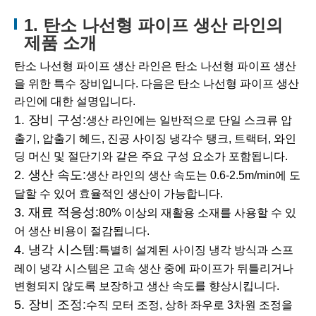
1. 탄소 나선형 파이프 생산 라인의
제품 소개
탄소 나선형 파이프 생산 라인은 탄소 나선형 파이프 생산
을 위한 특수 장비입니다. 다음은 탄소 나선형 파이프 생산
라인에 대한 설명입니다.
1. 장비 구성:
생산 라인에는 일반적으로 단일 스크류 압
출기, 압출기 헤드, 진공 사이징 냉각수 탱크, 트랙터, 와인
딩 머신 및 절단기와 같은 주요 구성 요소가 포함됩니다.
2. 생산 속도:
생산 라인의 생산 속도는 0.6-2.5m/min에 도
달할 수 있어 효율적인 생산이 가능합니다.
3. 재료 적응성:
80% 이상의 재활용 소재를 사용할 수 있
어 생산 비용이 절감됩니다.
4. 냉각 시스템:
특별히 설계된 사이징 냉각 방식과 스프
레이 냉각 시스템은 고속 생산 중에 파이프가 뒤틀리거나
변형되지 않도록 보장하고 생산 속도를 향상시킵니다.
5. 장비 조정:
수직 모터 조정, 상하 좌우로 3차원 조정을