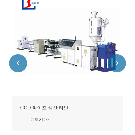


COD 파이프 생산 라인
더보기 >>