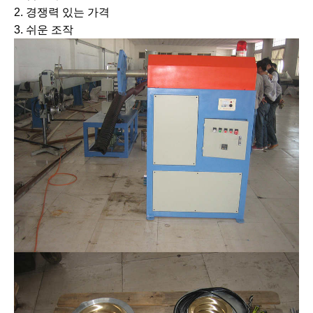
2. 경쟁력 있는 가격
3. 쉬운 조작