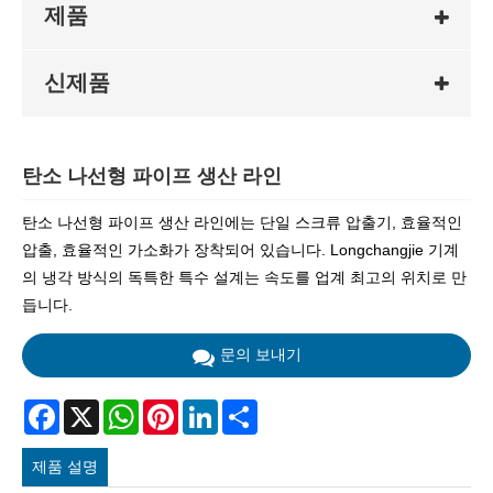
제품
신제품
탄소 나선형 파이프 생산 라인
탄소 나선형 파이프 생산 라인에는 단일 스크류 압출기, 효율적인
압출, 효율적인 가소화가 장착되어 있습니다. Longchangjie 기계
의 냉각 방식의 독특한 특수 설계는 속도를 업계 최고의 위치로 만
듭니다.
문의 보내기
Facebook
X
WhatsApp
Pinterest
LinkedIn
Share
제품 설명