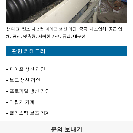
핫 태그: 탄소 나선형 파이프 생산 라인, 중국, 제조업체, 공급 업
체, 공장, 맞춤형, 저렴한 가격, 품질, 내구성
관련 카테고리
파이프 생산 라인
보드 생산 라인
프로파일 생산 라인
과립기 기계
플라스틱 보조 기계
문의 보내기